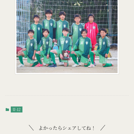
U-12
よかったらシェアしてね！