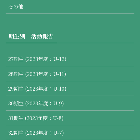
その他
期生別 活動報告
27期生 (2023年度：U-12)
28期生 (2023年度：U-11)
29期生 (2023年度：U-10)
30期生 (2023年度：U-9)
31期生 (2023年度：U-8)
32期生 (2023年度：U-7)