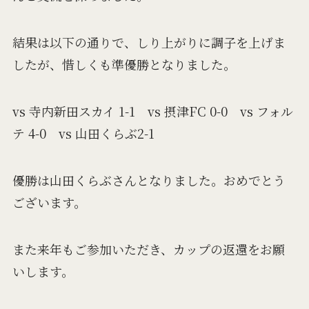
結果は以下の通りで、しり上がりに調子を上げま
したが、惜しくも準優勝となりました。
vs 寺内新田スカイ 1-1 vs 摂津FC 0-0 vs フォル
テ 4-0 vs 山田くらぶ2-1
優勝は山田くらぶさんとなりました。おめでとう
ございます。
また来年もご参加いただき、カップの返還をお願
いします。