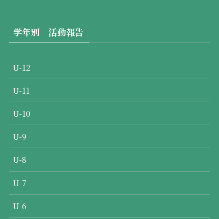
学年別 活動報告
U-12
U-11
U-10
U-9
U-8
U-7
U-6