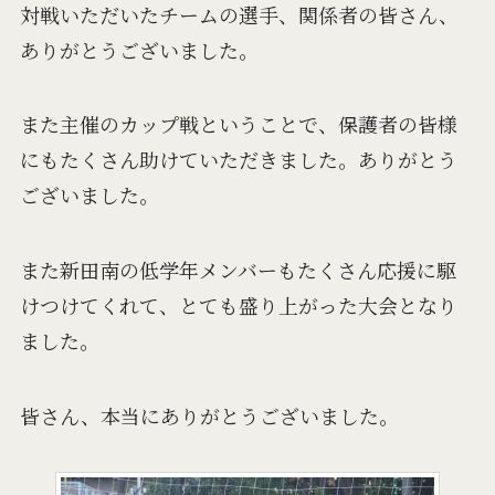
対戦いただいたチームの選手、関係者の皆さん、
ありがとうございました。
また主催のカップ戦ということで、保護者の皆様
にもたくさん助けていただきました。ありがとう
ございました。
また新田南の低学年メンバーもたくさん応援に駆
けつけてくれて、とても盛り上がった大会となり
ました。
皆さん、本当にありがとうございました。