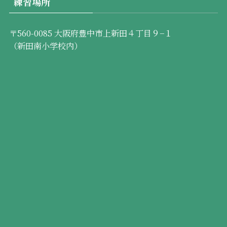
練習場所
〒560-0085 大阪府豊中市上新田４丁目９−１
（新田南小学校内）