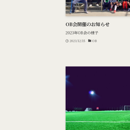
OB会開催のお知らせ
2023年OB会の様子
2023/12/15
OB