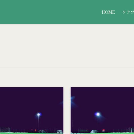
HOME
クラ