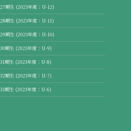
27期生 (2023年度：U-12)
28期生 (2023年度：U-11)
29期生 (2023年度：U-10)
30期生 (2023年度：U-9)
31期生 (2023年度：U-8)
32期生 (2023年度：U-7)
33期生 (2023年度：U-6)