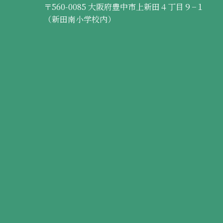
〒560-0085 大阪府豊中市上新田４丁目９−１
（新田南小学校内）