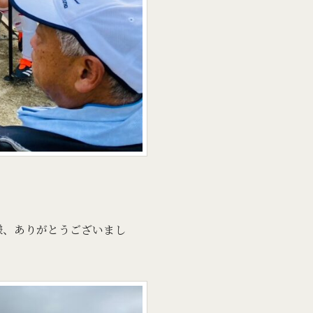
皆様、ありがとうございまし