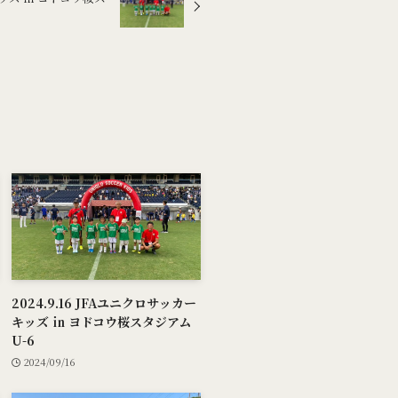
2024.9.16 JFAユニクロサッカー
キッズ ㏌ ヨドコウ桜スタジアム
U-6
2024/09/16