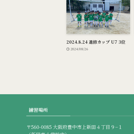
2024.8.24 進修カップ U7 3位
2024/08/26
練習場所
〒560-0085 大阪府豊中市上新田４丁目９−１