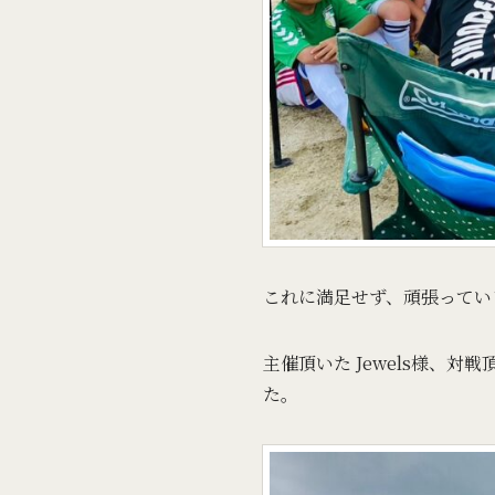
これに満足せず、頑張ってい
主催頂いた Jewels様、
た。