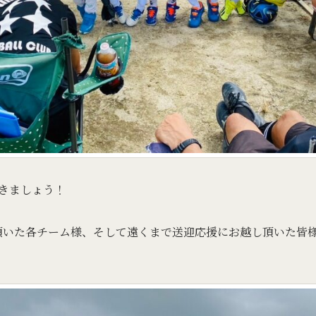
きましょう！
対戦頂いた各チーム様、そして遠くまで送迎応援にお越し頂いた