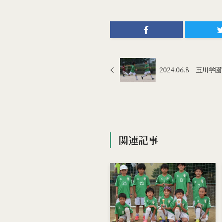
2024.06.8 玉川学
関連記事