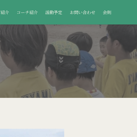
ブ紹介
コーチ紹介
活動予定
お問い合わせ
会則