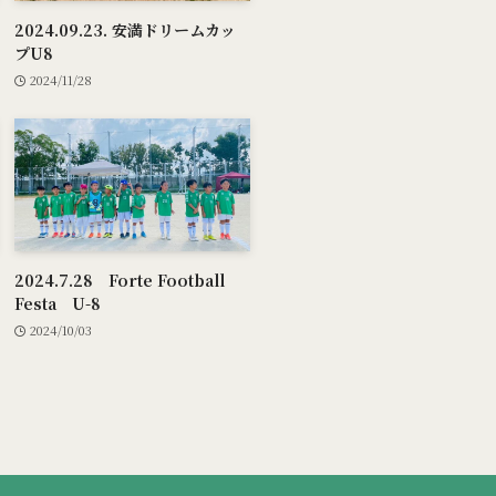
2024.09.23. 安満ドリームカッ
プU8
2024/11/28
2024.7.28 Forte Football
Festa U-8
2024/10/03