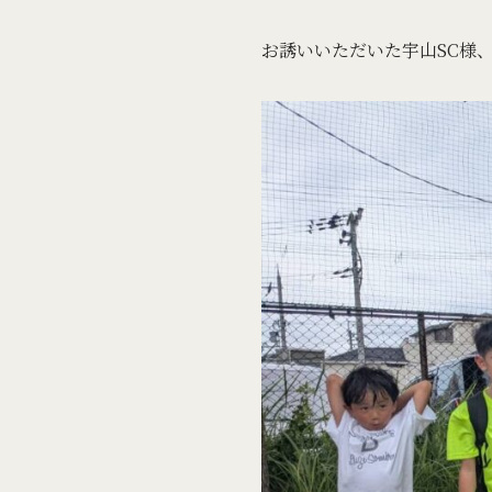
お誘いいただいた宇山SC様