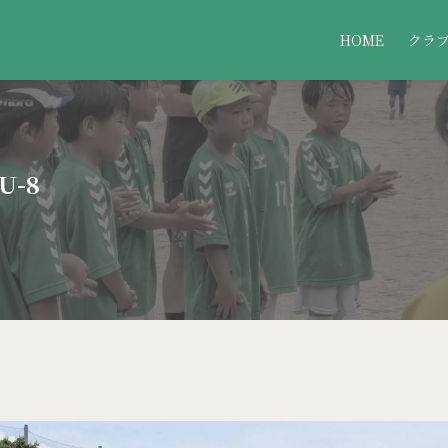
HOME
クラ
U-8