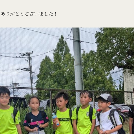
、ありがとうございました！