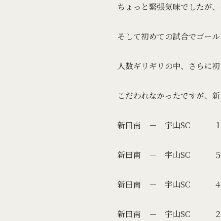
ちょっと緊張気味でしたが、
そして初めての試合でゴールを
人数ギリギリの中、さらに初
こだわれなかったですが、新
新田南 － 宇山SC １
新田南 － 宇山SC ５
新田南 － 宇山SC ４
新田南 － 宇山SC ２