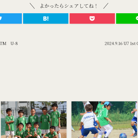
よかったらシェアしてね！
園TM U-8
2024.9.16 U7 1