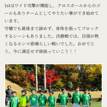
1stはワイド攻撃が機能し、クロスボールからのゴ
ールもありチームとしてやりたい事ができ始めて
います。
守備でも最後まで諦めず、身体を張ってブロック
するシーンもありました。決勝戦では、目頭が熱
くなるホンマ素晴らしい戦いでした。おめでと
う。今に満足せず頑張っていこう！！