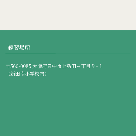
練習場所
〒560-0085 大阪府豊中市上新田４丁目９−１
（新田南小学校内）