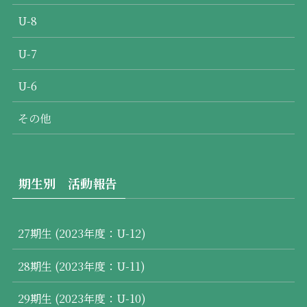
U-8
U-7
U-6
その他
期生別 活動報告
27期生 (2023年度：U-12)
28期生 (2023年度：U-11)
29期生 (2023年度：U-10)