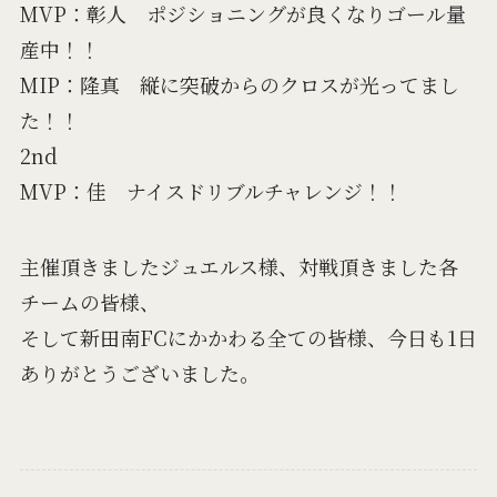
MVP：彰人 ポジショニングが良くなりゴール量
産中！！
MIP：隆真 縦に突破からのクロスが光ってまし
た！！
2nd
MVP：佳 ナイスドリブルチャレンジ！！
主催頂きましたジュエルス様、対戦頂きました各
チームの皆様、
そして新田南FCにかかわる全ての皆様、今日も1日
ありがとうございました。