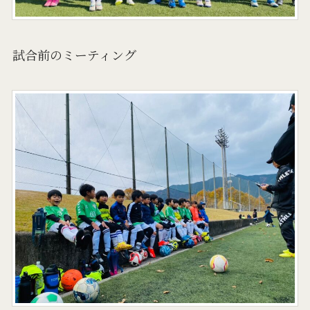
試合前のミーティング