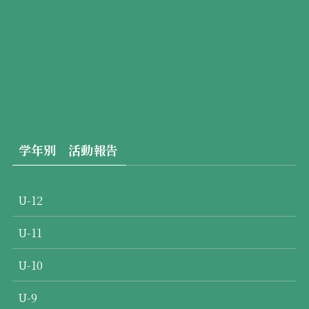
学年別 活動報告
U-12
U-11
U-10
U-9