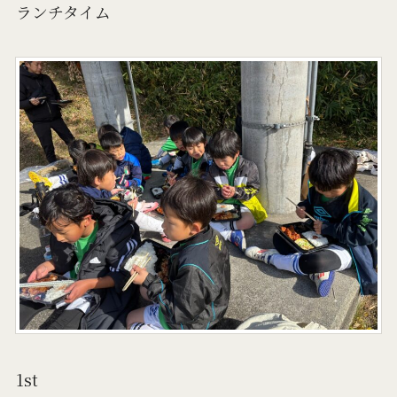
ランチタイム
1st