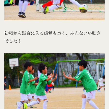
初戦から試合に入る感覚も良く、みんないい動き
でした！