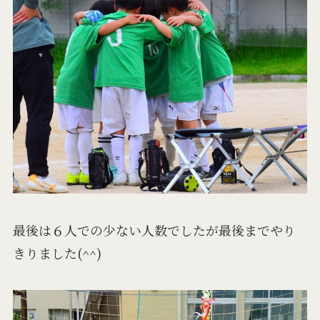
最後は６人での少ない人数でしたが最後までやり
きりました(^^)