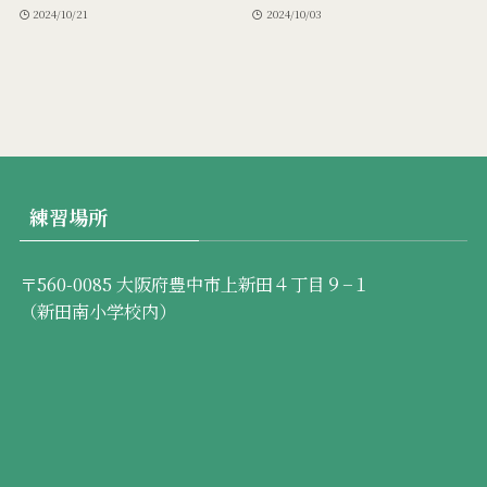
2024/10/21
2024/10/03
練習場所
〒560-0085 大阪府豊中市上新田４丁目９−１
（新田南小学校内）