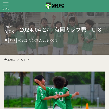
MENU
2024
2024.04.27 有岡カップ戦 U-8
6/03
U-8
2024/06/03
2024/06/14
HOME
U-8