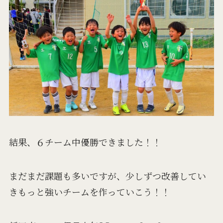
結果、６チーム中優勝できました！！
まだまだ課題も多いですが、少しずつ改善してい
きもっと強いチームを作っていこう！！