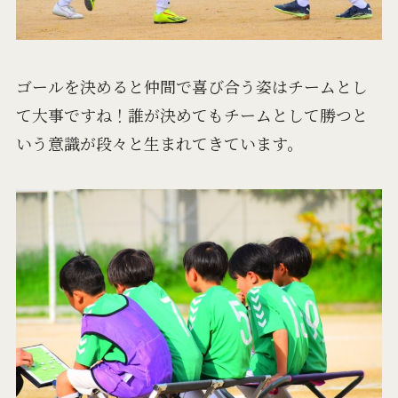
ゴールを決めると仲間で喜び合う姿はチームとし
て大事ですね！誰が決めてもチームとして勝つと
いう意識が段々と生まれてきています。