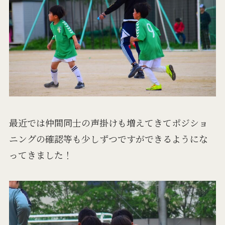
最近では仲間同士の声掛けも増えてきてポジショ
ニングの確認等も少しずつですができるようにな
ってきました！