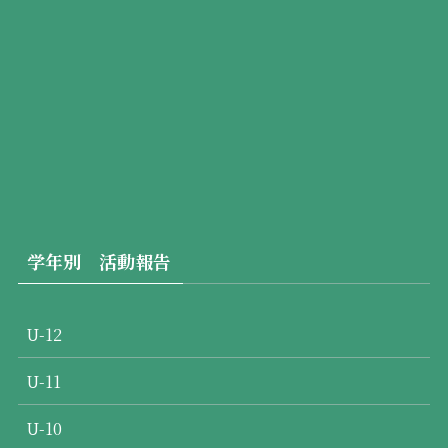
学年別 活動報告
U-12
U-11
U-10