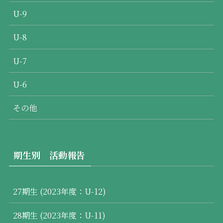
U-9
U-8
U-7
U-6
その他
期生別 活動報告
27期生 (2023年度：U-12)
28期生 (2023年度：U-11)