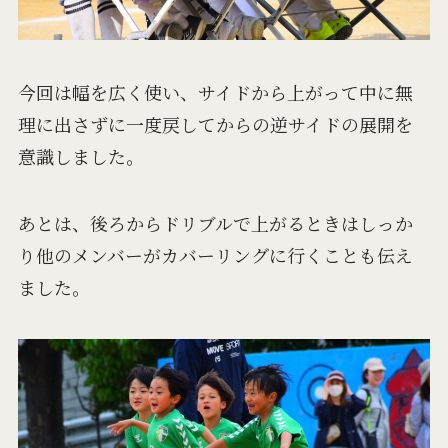
今回は幅を広く使い、サイドから上がって中に無
理に出さずに一度戻してからの逆サイドの展開を
意識しました。
あとは、後ろからドリブルで上がるときはしっか
り他のメンバーがカバーリングに行くことも伝え
ました。