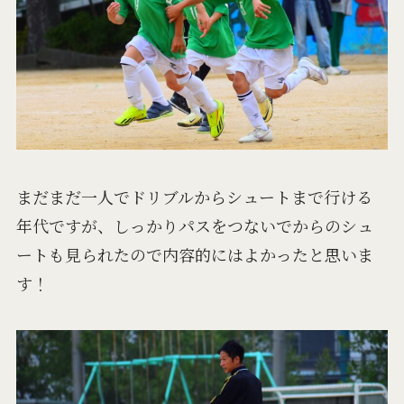
まだまだ一人でドリブルからシュートまで行ける
年代ですが、しっかりパスをつないでからのシュ
ートも見られたので内容的にはよかったと思いま
す！