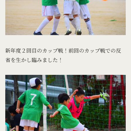
新年度２回目のカップ戦！前回のカップ戦での反
省を生かし臨みました！