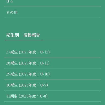
U-6
その他
期生別 活動報告
27期生 (2023年度：U-12)
28期生 (2023年度：U-11)
29期生 (2023年度：U-10)
30期生 (2023年度：U-9)
31期生 (2023年度：U-8)