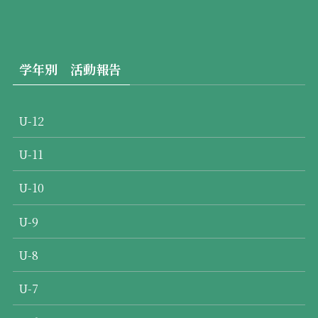
学年別 活動報告
U-12
U-11
U-10
U-9
U-8
U-7