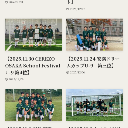
ト】
2026/01/31
2025/12/12
【2025.11.30 CEREZO
【2025.11.24 安満ドリー
OSAKA School Festival
ムカップU-9 第三位】
U-9 第4位】
2025/12/06
2025/12/08