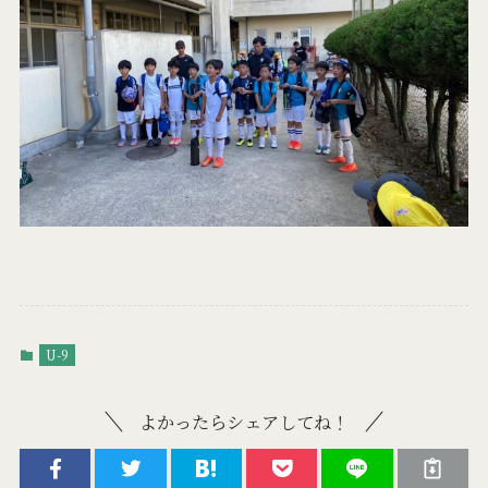
U-9
よかったらシェアしてね！