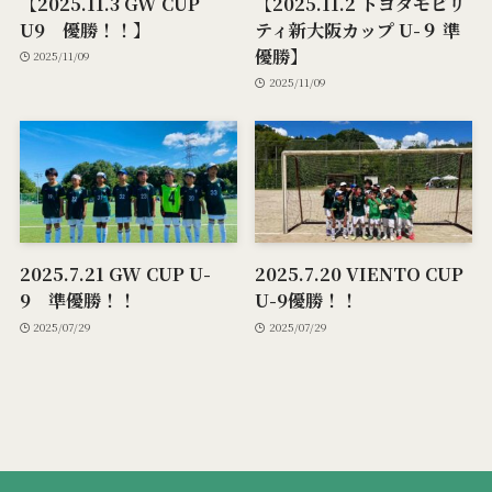
【2025.11.3 GW CUP
【2025.11.2 トヨタモビリ
U9 優勝！！】
ティ新大阪カップ U-９ 準
優勝】
2025/11/09
2025/11/09
2025.7.21 GW CUP U-
2025.7.20 VIENTO CUP
9 準優勝！！
U-9優勝！！
2025/07/29
2025/07/29