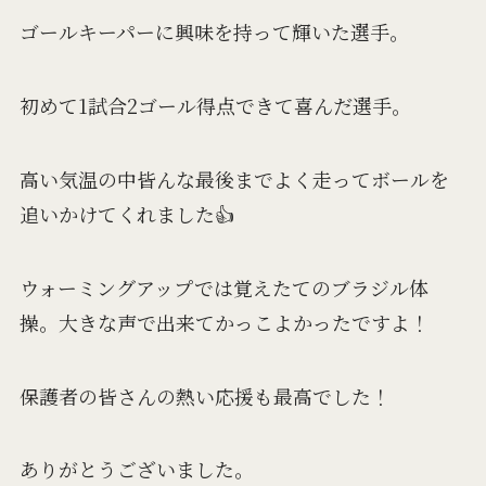
ゴールキーパーに興味を持って輝いた選手。
初めて1試合2ゴール得点できて喜んだ選手。
高い気温の中皆んな最後までよく走ってボールを
追いかけてくれました👍
ウォーミングアップでは覚えたてのブラジル体
操。大きな声で出来てかっこよかったですよ！
保護者の皆さんの熱い応援も最高でした！
ありがとうございました。