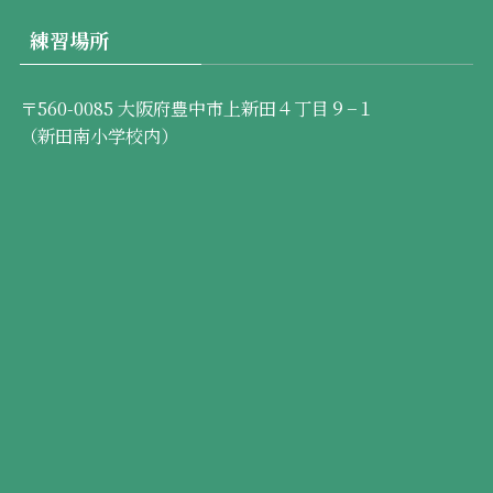
練習場所
〒560-0085 大阪府豊中市上新田４丁目９−１
（新田南小学校内）