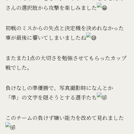
さんの選択肢から攻撃を楽しみました
初戦のミスからの失点と決定機を決めれなかった
事が最後に響いてしまいましたね
またまた1点の大切さを勉強させてもらったカップ
戦でした。
負けなしの準優勝で、写真撮影時になんとか
「準」の文字を隠そうとする選手たち
このチームの負けず嫌い能力を改めて見れました