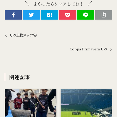
よかったらシェアしてね！
U-9上牧カップ⚽
Coppa Primavera U-9
関連記事