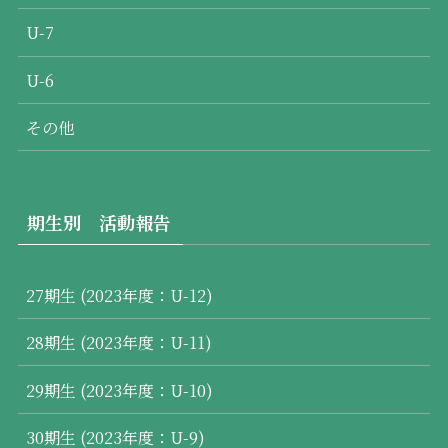
U-7
U-6
その他
期生別 活動報告
27期生 (2023年度：U-12)
28期生 (2023年度：U-11)
29期生 (2023年度：U-10)
30期生 (2023年度：U-9)