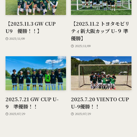
【2025.11.3 GW CUP
【2025.11.2 トヨタモビリ
U9 優勝！！】
ティ新大阪カップ U-９ 準
優勝】
2025/11/09
2025/11/09
2025.7.21 GW CUP U-
2025.7.20 VIENTO CUP
9 準優勝！！
U-9優勝！！
2025/07/29
2025/07/29