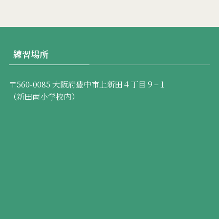
練習場所
〒560-0085 大阪府豊中市上新田４丁目９−１
（新田南小学校内）