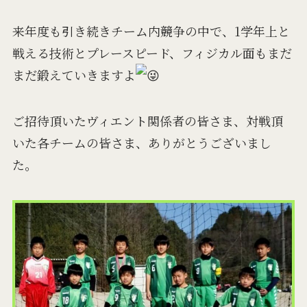
来年度も引き続きチーム内競争の中で、1学年上と
戦える技術とプレースピード、フィジカル面もまだ
まだ鍛えていきますよ
ご招待頂いたヴィエント関係者の皆さま、対戦頂
いた各チームの皆さま、ありがとうございまし
た。