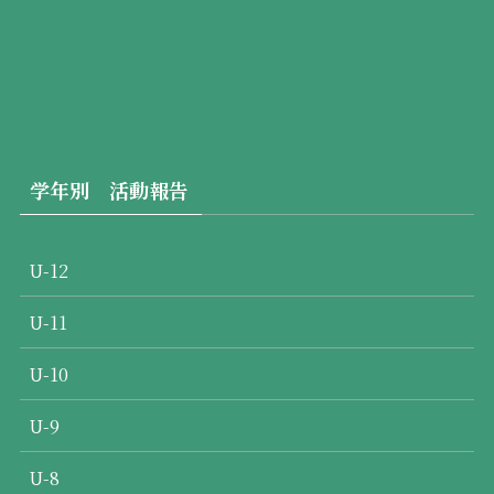
学年別 活動報告
U-12
U-11
U-10
U-9
U-8