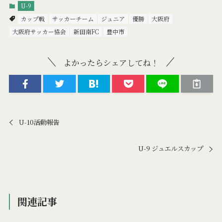
U-9
カップ戦
サッカーチーム
ジュニア
優勝
大阪府
大阪府サッカー協会
新田南FC
豊中市
よかったらシェアしてね！
U-10活動報告
U-9 ジュエルスカップ
関連記事