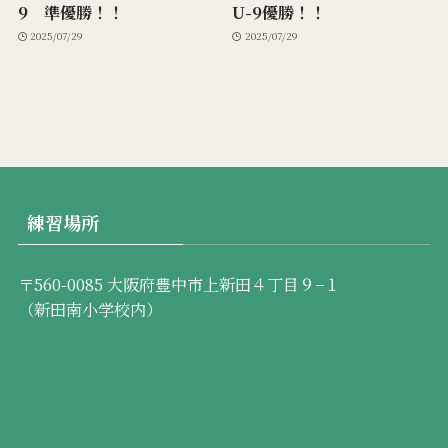
9 準優勝！！
U-9優勝！！
2025/07/29
2025/07/29
練習場所
〒560-0085 大阪府豊中市上新田４丁目９−１
（新田南小学校内）