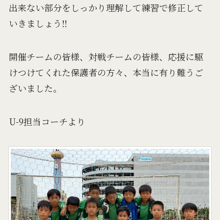
出来ない部分をしっかり理解して練習で修正して
いきましょう‼
開催チームの皆様、対戦チームの皆様、応援に駆
けつけてくれた保護者の方々、本当に有り難うご
ざいました。
U-9担当コーチより