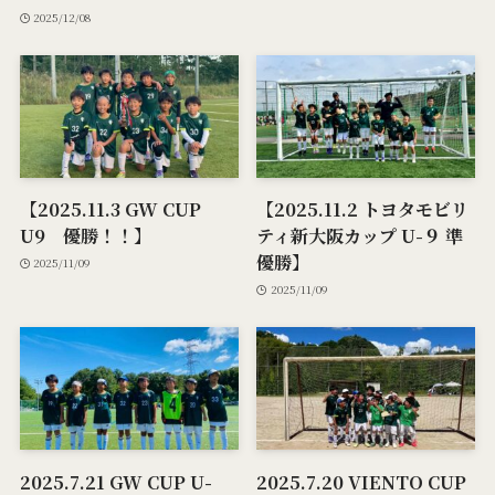
2025/12/08
【2025.11.3 GW CUP
【2025.11.2 トヨタモビリ
U9 優勝！！】
ティ新大阪カップ U-９ 準
優勝】
2025/11/09
2025/11/09
2025.7.21 GW CUP U-
2025.7.20 VIENTO CUP