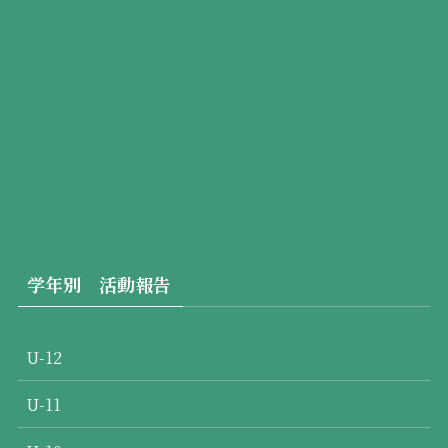
学年別 活動報告
U-12
U-11