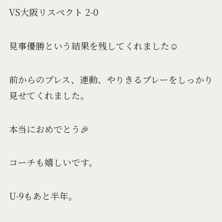
VS大阪リスペクト 2-0
見事優勝という結果を残してくれました☺
前からのプレス、連動、やりきるプレーをしっかり
見せてくれました。
本当におめでとう🎉
コーチも嬉しいです。
U-9もあと半年。